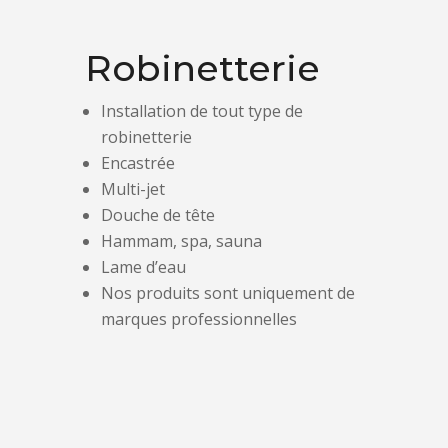
Robinetterie
Installation de tout type de
robinetterie
Encastrée
Multi-jet
Douche de tête
Hammam, spa, sauna
Lame d’eau
Nos produits sont uniquement de
marques professionnelles