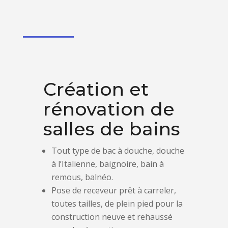
Création et
rénovation de
salles de bains
Tout type de bac à douche, douche
à l’Italienne, baignoire, bain à
remous, balnéo.
Pose de receveur prêt à carreler,
toutes tailles, de plein pied pour la
construction neuve et rehaussé