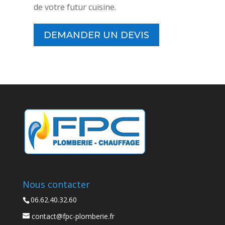
de votre futur cuisine.
DEMANDER UN DEVIS
Nous contacter
06.62.40.32.60
contact@fpc-plomberie.fr