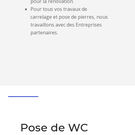
pour la rénovation.
Pour tous vos travaux de
carrelage et pose de pierres, nous
travaillons avec des Entreprises
partenaires.
Pose de WC