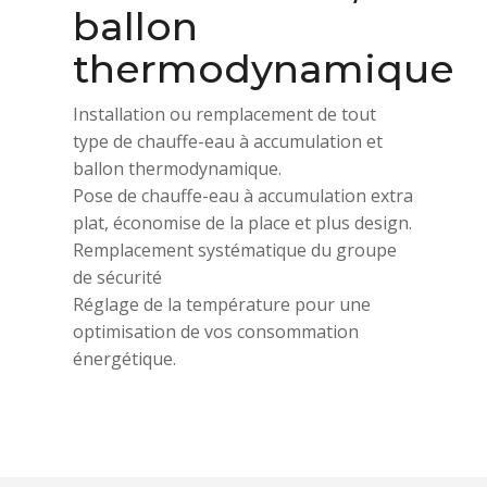
ballon
thermodynamique
Installation ou remplacement de tout
type de chauffe-eau à accumulation et
ballon thermodynamique.
Pose de chauffe-eau à accumulation extra
plat, économise de la place et plus design.
Remplacement systématique du groupe
de sécurité
Réglage de la température pour une
optimisation de vos consommation
énergétique.