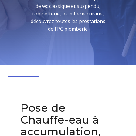
de wc classique et suspendu,
robinetterie, plomberie cuisine,
découvrez toutes les prestations
de FPC plomberie
Pose de
Chauffe-eau à
accumulation,