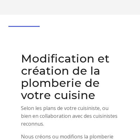
Modification et
création de la
plomberie de
votre cuisine
Selon les plans de votre cuisiniste, ou
bien en collaboration avec des cuisinistes
reconnus.
Nous créons ou modifions la plomberie