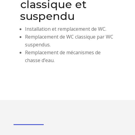
classique et
suspendu
Installation et remplacement de WC.
Remplacement de WC classique par WC
suspendus.
Remplacement de mécanismes de
chasse d’eau.